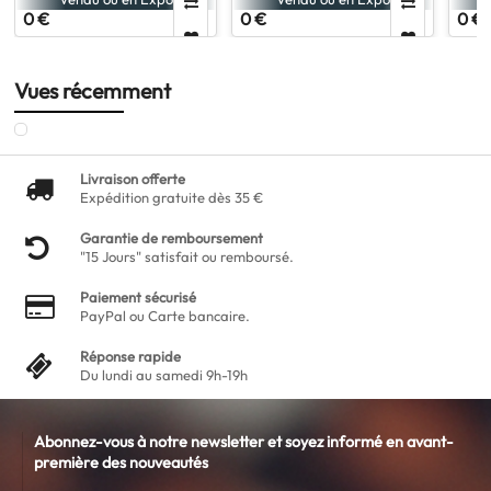
0 €
0 €
0 €
Vues récemment
Livraison offerte
Expédition gratuite dès 35 €
Garantie de remboursement
"15 Jours" satisfait ou remboursé.
Paiement sécurisé
PayPal ou Carte bancaire.
Réponse rapide
Du lundi au samedi 9h-19h
Abonnez-vous à notre newsletter et soyez informé en avant-
première des nouveautés