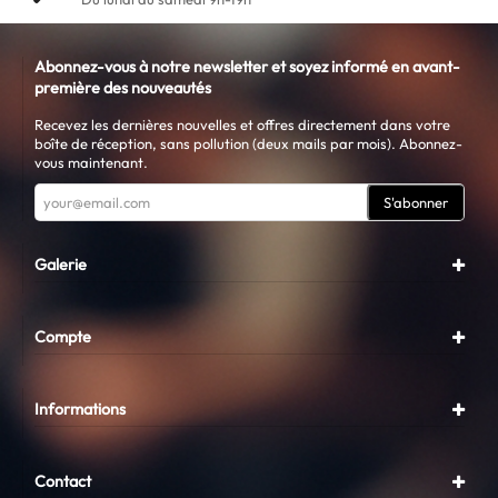
Abonnez-vous à notre newsletter et soyez informé en avant-
première des nouveautés
Recevez les dernières nouvelles et offres directement dans votre
boîte de réception, sans pollution (deux mails par mois). Abonnez-
vous maintenant.
S'abonner
Galerie
Compte
Informations
Contact