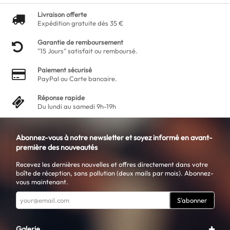
Livraison offerte
Expédition gratuite dès 35 €
Garantie de remboursement
"15 Jours" satisfait ou remboursé.
Paiement sécurisé
PayPal ou Carte bancaire.
Réponse rapide
Du lundi au samedi 9h-19h
Abonnez-vous à notre newsletter et soyez informé en avant-
première des nouveautés
Recevez les dernières nouvelles et offres directement dans votre
boîte de réception, sans pollution (deux mails par mois). Abonnez-
vous maintenant.
S'abonner
Galerie