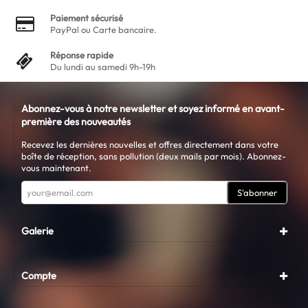
Paiement sécurisé
PayPal ou Carte bancaire.
Réponse rapide
Du lundi au samedi 9h-19h
Abonnez-vous à notre newsletter et soyez informé en avant-
première des nouveautés
Recevez les dernières nouvelles et offres directement dans votre
boîte de réception, sans pollution (deux mails par mois). Abonnez-
vous maintenant.
S'abonner
Galerie
Compte